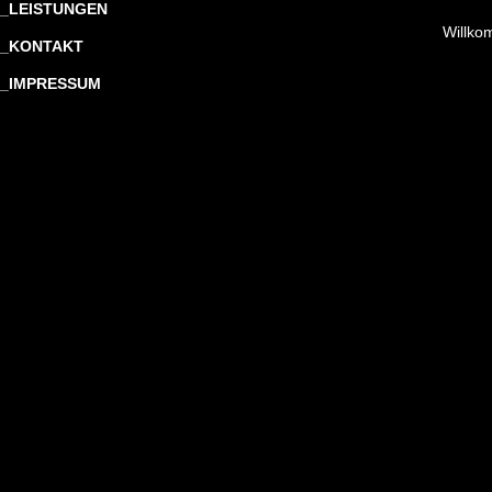
_LEISTUNGEN
Willko
_KONTAKT
_IMPRESSUM