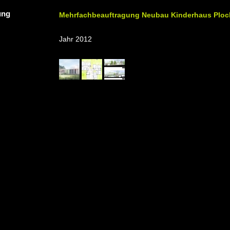
ung
Mehrfachbeauftragung Neubau Kinderhaus Ploc
Jahr 2012