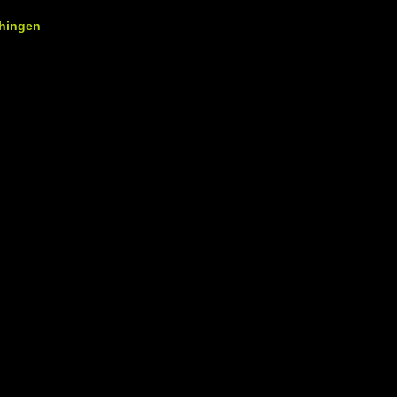
hingen