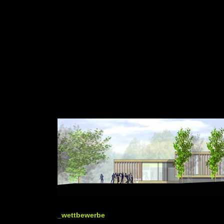
_wettbewerbe